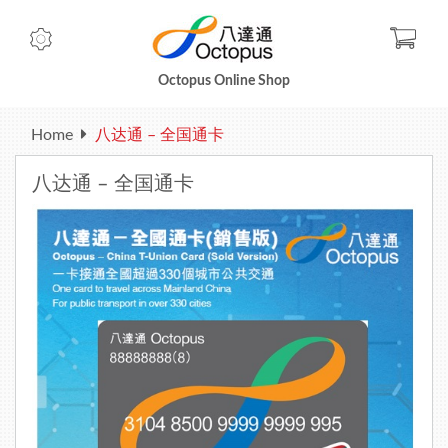
Check
Octopus Online Shop
Home
八达通 – 全国通卡
八达通 – 全国通卡