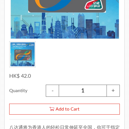
HK$ 42.0
-
+
Quantity
Add to Cart
八达通将为香港人的轻松日常伸延至全国，你可于指定