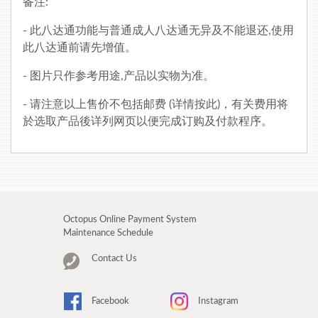
备注:
- 此八达通功能与普通成人八达通无异及不能退还,使用
此八达通前请先增值。
- 图片只作参考用途,产品以实物为准。
- 请注意以上售价不包括邮费 (
详情按此
)，有关费用将
於选取产品後详列网页以便完成订购及付款程序。
Octopus Online Payment System
Maintenance Schedule
Contact Us
Facebook
Instagram